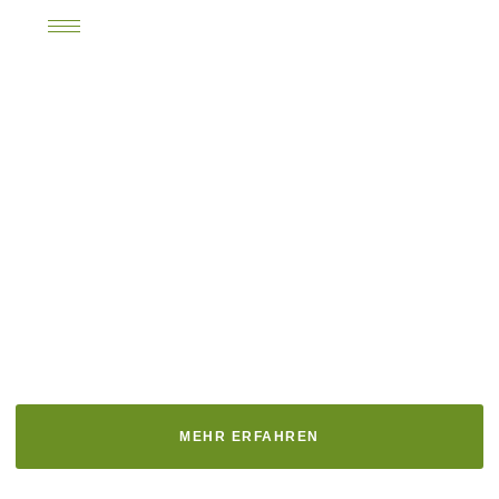
MEHR ERFAHREN