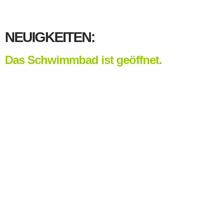
NEUIGKEITEN:
Das Schwimmbad ist geöffnet.