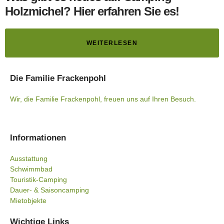
Holzmichel? Hier erfahren Sie es!
WEITERLESEN
Die Familie Frackenpohl
Wir, die Familie Frackenpohl, freuen uns auf Ihren Besuch.
Informationen
Ausstattung
Schwimmbad
Touristik-Camping
Dauer- & Saisoncamping
Mietobjekte
Wichtige Links