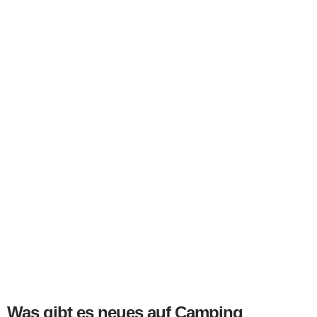
Was gibt es neues auf Camping