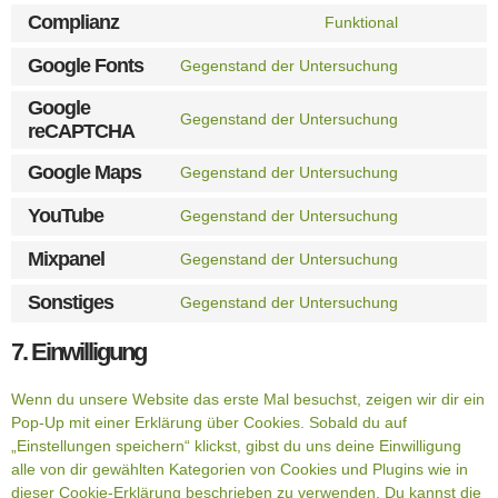
Complianz
Funktional
Google Fonts
Gegenstand der Untersuchung
Google
Gegenstand der Untersuchung
reCAPTCHA
Google Maps
Gegenstand der Untersuchung
YouTube
Gegenstand der Untersuchung
Mixpanel
Gegenstand der Untersuchung
Sonstiges
Gegenstand der Untersuchung
7. Einwilligung
Wenn du unsere Website das erste Mal besuchst, zeigen wir dir ein
Pop-Up mit einer Erklärung über Cookies. Sobald du auf
„Einstellungen speichern“ klickst, gibst du uns deine Einwilligung
alle von dir gewählten Kategorien von Cookies und Plugins wie in
dieser Cookie-Erklärung beschrieben zu verwenden. Du kannst die