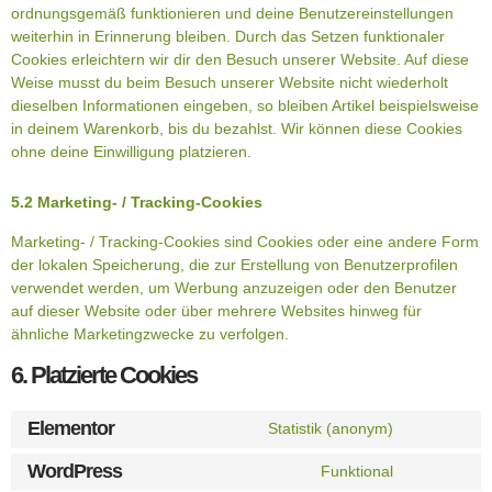
ordnungsgemäß funktionieren und deine Benutzereinstellungen
weiterhin in Erinnerung bleiben. Durch das Setzen funktionaler
Cookies erleichtern wir dir den Besuch unserer Website. Auf diese
Weise musst du beim Besuch unserer Website nicht wiederholt
dieselben Informationen eingeben, so bleiben Artikel beispielsweise
in deinem Warenkorb, bis du bezahlst. Wir können diese Cookies
ohne deine Einwilligung platzieren.
5.2 Marketing- / Tracking-Cookies
Marketing- / Tracking-Cookies sind Cookies oder eine andere Form
der lokalen Speicherung, die zur Erstellung von Benutzerprofilen
verwendet werden, um Werbung anzuzeigen oder den Benutzer
auf dieser Website oder über mehrere Websites hinweg für
ähnliche Marketingzwecke zu verfolgen.
6. Platzierte Cookies
Elementor
Statistik (anonym)
WordPress
Funktional