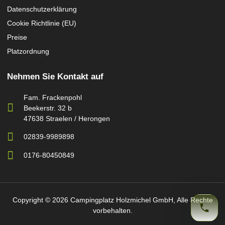
Datenschutzerklärung
Cookie Richtlinie (EU)
Preise
Platzordnung
Nehmen Sie Kontakt auf
Fam. Frackenpohl
Beekerstr. 32 b
47638 Straelen / Herongen
02839-9989898
0176-80450849
Copyright © 2026 Campingplatz Holzmichel GmbH, Alle Rechte
vorbehalten.