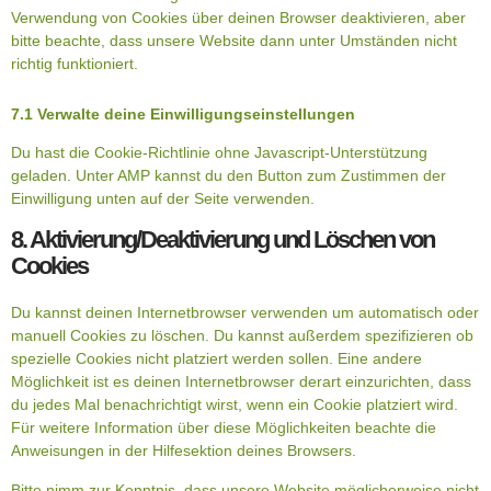
Verwendung von Cookies über deinen Browser deaktivieren, aber
bitte beachte, dass unsere Website dann unter Umständen nicht
richtig funktioniert.
7.1 Verwalte deine Einwilligungseinstellungen
Du hast die Cookie-Richtlinie ohne Javascript-Unterstützung
geladen. Unter AMP kannst du den Button zum Zustimmen der
Einwilligung unten auf der Seite verwenden.
8. Aktivierung/Deaktivierung und Löschen von
Cookies
Du kannst deinen Internetbrowser verwenden um automatisch oder
manuell Cookies zu löschen. Du kannst außerdem spezifizieren ob
spezielle Cookies nicht platziert werden sollen. Eine andere
Möglichkeit ist es deinen Internetbrowser derart einzurichten, dass
du jedes Mal benachrichtigt wirst, wenn ein Cookie platziert wird.
Für weitere Information über diese Möglichkeiten beachte die
Anweisungen in der Hilfesektion deines Browsers.
Bitte nimm zur Kenntnis, dass unsere Website möglicherweise nicht