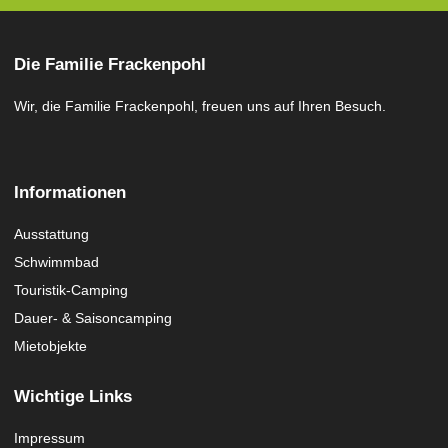
Die Familie Frackenpohl
Wir, die Familie Frackenpohl, freuen uns auf Ihren Besuch.
Informationen
Ausstattung
Schwimmbad
Touristik-Camping
Dauer- & Saisoncamping
Mietobjekte
Wichtige Links
Impressum