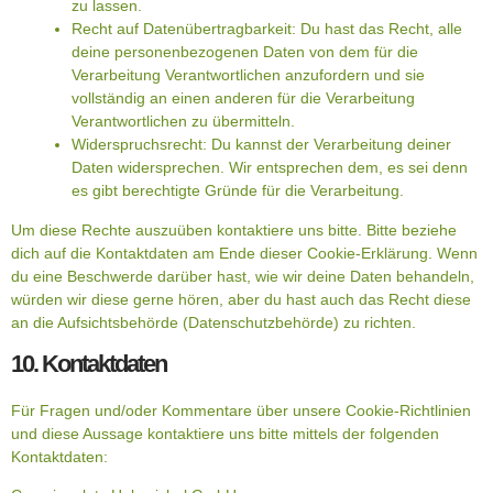
zu lassen.
Recht auf Datenübertragbarkeit: Du hast das Recht, alle
deine personenbezogenen Daten von dem für die
Verarbeitung Verantwortlichen anzufordern und sie
vollständig an einen anderen für die Verarbeitung
Verantwortlichen zu übermitteln.
Widerspruchsrecht: Du kannst der Verarbeitung deiner
Daten widersprechen. Wir entsprechen dem, es sei denn
es gibt berechtigte Gründe für die Verarbeitung.
Um diese Rechte auszuüben kontaktiere uns bitte. Bitte beziehe
dich auf die Kontaktdaten am Ende dieser Cookie-Erklärung. Wenn
du eine Beschwerde darüber hast, wie wir deine Daten behandeln,
würden wir diese gerne hören, aber du hast auch das Recht diese
an die Aufsichtsbehörde (Datenschutzbehörde) zu richten.
10. Kontaktdaten
Für Fragen und/oder Kommentare über unsere Cookie-Richtlinien
und diese Aussage kontaktiere uns bitte mittels der folgenden
Kontaktdaten: