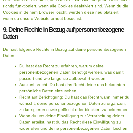
richtig funktioniert, wenn alle Cookies deaktiviert sind. Wenn du die
Cookies in deinem Browser löscht, werden diese neu platziert,
wenn du unsere Website erneut besuchst.
9. Deine Rechte in Bezug auf personenbezogene
Daten
Du hast folgende Rechte in Bezug auf deine personenbezogenen
Daten:
Du hast das Recht zu erfahren, warum deine
personenbezogenen Daten benötigt werden, was damit
passiert und wie lange sie aufbewahrt werden.
Auskunftsrecht: Du hast das Recht deine uns bekannten
persönliche Daten einzusehen.
Recht auf Berichtigung: Du hast das Recht wann immer du
wünscht, deine personenbezogenen Daten zu ergänzen,
zu korrigieren sowie gelöscht oder blockiert zu bekommen.
Wenn du uns deine Einwilligung zur Verarbeitung deiner
Daten erteilst, hast du das Recht diese Einwilligung zu
widerrufen und deine personenbezogenen Daten löschen