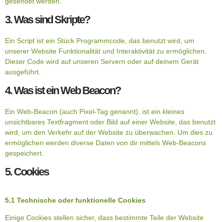
gesendet werden.
3. Was sind Skripte?
Ein Script ist ein Stück Programmcode, das benutzt wird, um
unserer Website Funktionalität und Interaktivität zu ermöglichen.
Dieser Code wird auf unseren Servern oder auf deinem Gerät
ausgeführt.
4. Was ist ein Web Beacon?
Ein Web-Beacon (auch Pixel-Tag genannt), ist ein kleines
unsichtbares Textfragment oder Bild auf einer Website, das benutzt
wird, um den Verkehr auf der Website zu überwachen. Um dies zu
ermöglichen werden diverse Daten von dir mittels Web-Beacons
gespeichert.
5. Cookies
5.1 Technische oder funktionelle Cookies
Einige Cookies stellen sicher, dass bestimmte Teile der Website